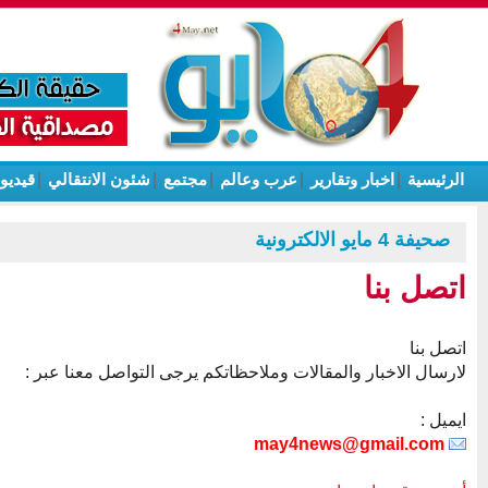
الرئيسية
|
اخبار وتقارير
|
عرب وعالم
|
مجتمع
|
شئون الانتقالي
|
قيديو
صحيفة 4 مايو الالكترونية
اتصل بنا
اتصل بنا
لارسال الاخبار والمقالات وملاحظاتكم يرجى التواصل معنا عبر :
ايميل :
may4news@gmail.com