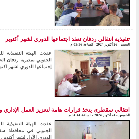
تنفيذية انتقالي ردفان تعقد اجتماعها الدوري لشهر أكتوبر
السبت - 26 أكتوبر 2024 - الساعة 05:56 م
عقدت الهيئة التنفيذية لل
الجنوبي بمديرية ردفان ال
إجتماعها الدوري لشهر اكتوبر 2024م. ب
انتقالي سقطرى يتخذ قرارات هامة لتعزيز العمل الإداري و
الخميس - 24 أكتوبر 2024 - الساعة 04:44 م
عقدت الهيئة التنفيذية لل
الجنوبي في محافظة سقط
الدوري الأول لشهر أكتوبر،