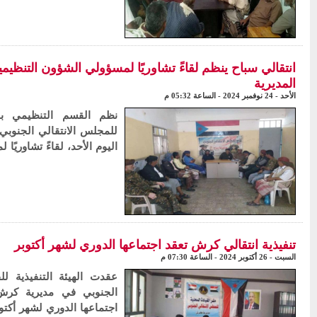
انتقالي سباح ينظم لقاءً تشاوريًا لمسؤولي الشؤون التنظيمي
المديرية
الأحد - 24 نوفمبر 2024 - الساعة 05:32 م
نظم القسم التنظيمي باله
للمجلس الانتقالي الجنوبي
اليوم الأحد، لقاءً تشاوريً
تنفيذية انتقالي كرش تعقد اجتماعها الدوري لشهر أكتوبر
السبت - 26 أكتوبر 2024 - الساعة 07:30 م
عقدت الهيئة التنفيذية لل
الجنوبي في مديرية كرش
اجتماعها الدوري لشهر أكتو