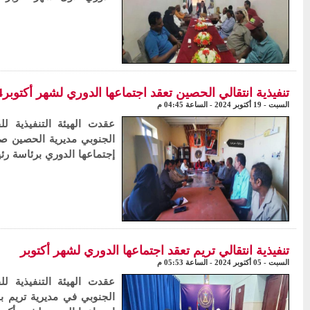
تنفيذية انتقالي الحصين تعقد اجتماعها الدوري لشهر أكتوبر2024م
السبت - 19 أكتوبر 2024 - الساعة 04:45 م
عقدت الهيئة التنفيذية لل
إجتماعها الدوري برئاسة رئ
تنفيذية انتقالي تريم تعقد اجتماعها الدوري لشهر أكتوبر
السبت - 05 أكتوبر 2024 - الساعة 05:53 م
عقدت الهيئة التنفيذية لل
الجنوبي في مديرية تريم 