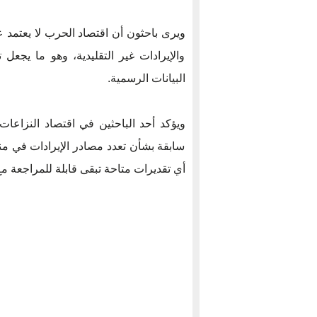
ويرى باحثون أن اقتصاد الحرب لا يعتمد
والإيرادات غير التقليدية، وهو ما يجع
البيانات الرسمية.
ويؤكد أحد الباحثين في اقتصاد النزاعات 
سابقة بشأن تعدد مصادر الإيرادات في من
أي تقديرات متاحة تبقى قابلة للمراجعة مع ظ