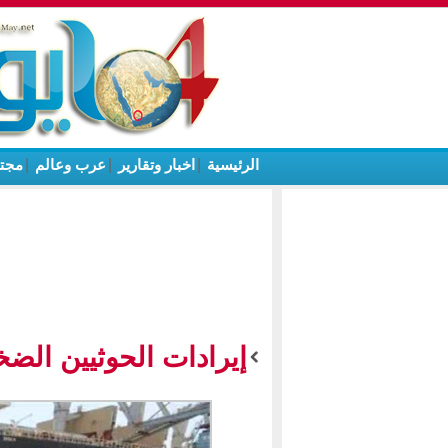
الرئيسية
|
اخبار وتقارير
|
عرب وعالم
|
مجت
إيرادات الحوثيين الضخ