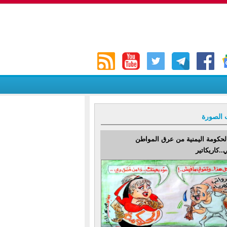
 الصورة
لحكومة اليمنية من عرق المواطن
..كاريكاتير