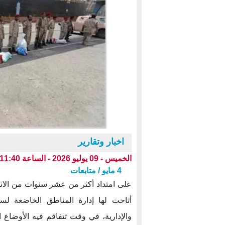
اخبار وتقارير
الخميس - 09 يوليو 2026 - الساعة 11:40 ص بتوقيت عدن ،،،
4 مايو / متابعات
على امتداد أكثر من عشر سنوات من الانق
أتاحت لها إدارة المناطق الخاضعة لس
والإدارية، في وقت تتفاقم فيه الأوضا