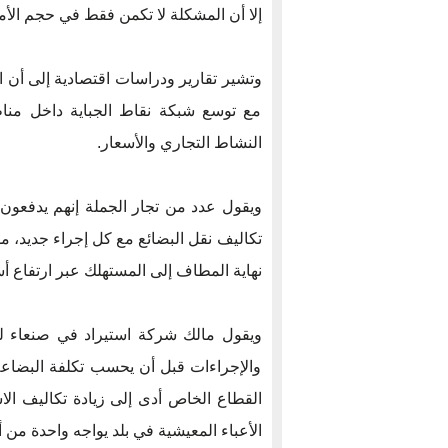
إلا أن المشكلة لا تكمن فقط في حجم الأمو
وتشير تقارير ودراسات اقتصادية إلى أن ا
مع توسع شبكة نقاط الجباية داخل من
النشاط التجاري والأسعار.
ويقول عدد من تجار الجملة إنهم يدفعون 
تكاليف نقل البضائع مع كل إجراء جديد، مؤك
نهاية المطاف إلى المستهلك عبر ارتفاع أس
ويقول مالك شركة استيراد في صنعاء 
والإجراءات قبل أن يحسب تكلفة البضاعة
القطاع الخاص أدى إلى زيادة تكاليف الا
الأعباء المعيشية في بلد يواجه واحدة من أ