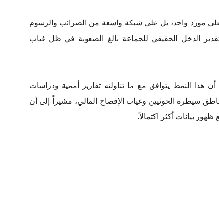
 على مورد واحد، بل على شبكة واسعة من الضرائب والرسوم
ل تقدير الدخل الحقيقي للجماعة بالغ الصعوبة في ظل غياب
أن هذا النمط يتوافق مع ما تناولته تقارير أممية ودراسات
اطق سيطرة الحوثيين وغياب الإفصاح المالي، مشيراً إلى أن
هور بيانات أكثر اكتمالاً.