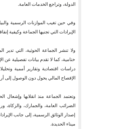
الدولة، وتراجع الخدمات العامة.
وفي حين تغيب الموازنات الرسمية والبيان
الإيرادات التي تجنيها الجماعة وكيفية إنفاقه
ولا تنشر الجماعة الحوثية، التي تدير
ختامية، كما لا تقدم بيانات تفصيلية عن ا
دراسات اقتصادية وتقارير أممية وتحليل
الإفصاح المالي يحول دون الوصول إلى أرق
وتعتمد الجماعة منذ انقلابها وإشعال 
الضرائب العامة، والجمارك، والزكاة، و
إصدار الوثائق الرسمية، إلى جانب الإيرا
ميناء الحديدة.