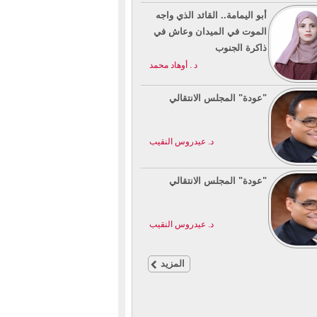
أبو اليمامة.. القائد الذي واجه
الموت في الميدان وعاش في
ذاكرة الجنوب
د . أوهاد محمد
"عودة" المجلس الانتقالي
د. عيدروس النقيب
"عودة" المجلس الانتقالي
د. عيدروس النقيب
المزيد