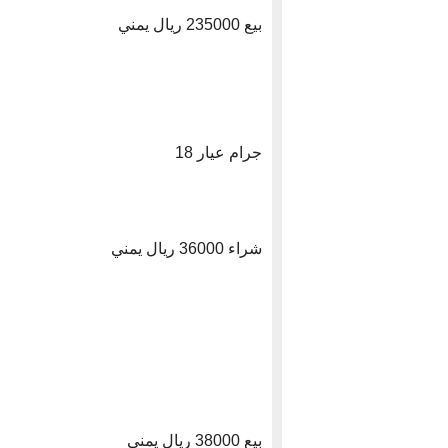
بيع 235000 ريال يمني
جرام عيار 18
شراء 36000 ريال يمني
بيع 38000 ريال يمني