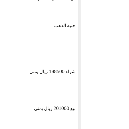
جنيه الذهب
شراء 198500 ريال يمني
بيع 201000 ريال يمني