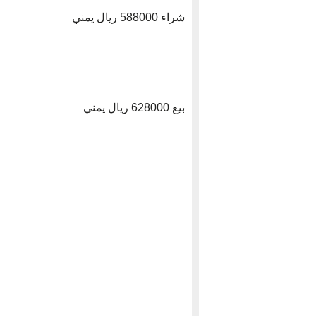
شراء 588000 ريال يمني
بيع 628000 ريال يمني