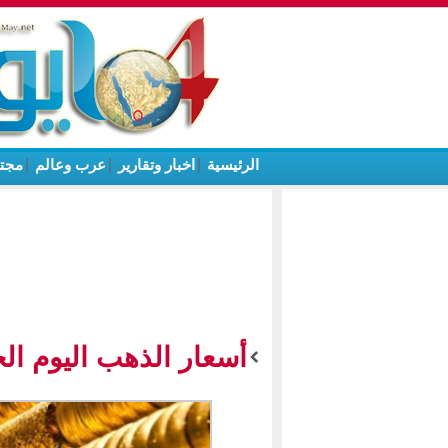
الرئيسية
|
اخبار وتقارير
|
عرب وعالم
|
مجت
أسعار الذهب اليوم ال