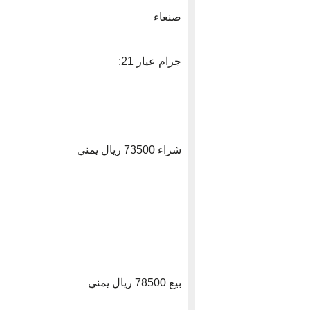
صنعاء
جرام عيار 21:
شراء 73500 ريال يمني
بيع 78500 ريال يمني