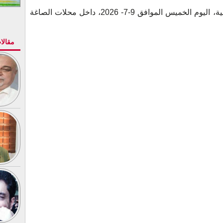
فيما يلي أسعار الذهب في الأسواق اليمنية، اليوم الخميس الموافق 9-7- 2026، داخل محلات الصاغة
مقالا