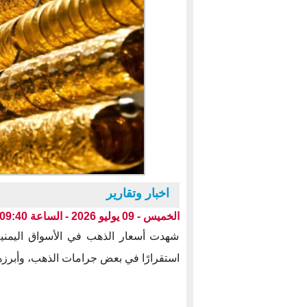
اخبار وتقارير
الخميس - 09 يوليو 2026 - الساعة 09:40 ص بتوقيت عدن ،،،
استقرارًا في بعض جرامات الذهب، وأبرزها سعر الذهب