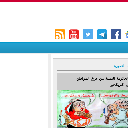
 الصورة
لحكومة اليمنية من عرق المواطن
..كاريكاتير