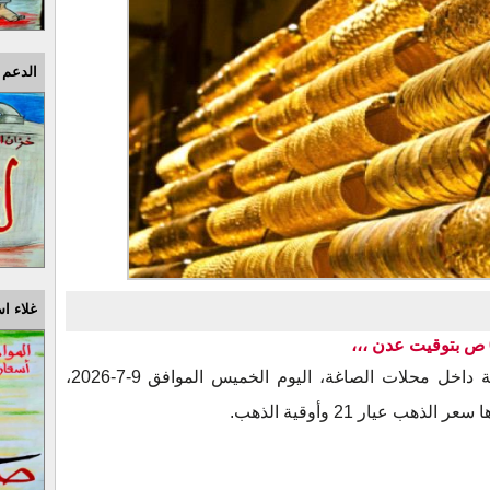
الدعم 
غلاء اس
شهدت أسعار الذهب في الأسواق اليمنية داخل محلات الصاغة، اليوم الخميس الموافق 9-7-2026،
 عيار 21 وأوقية الذهب.