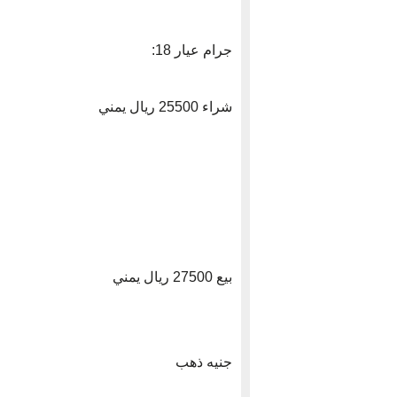
جرام عيار 18:
شراء 25500 ريال يمني
بيع 27500 ريال يمني
جنيه ذهب