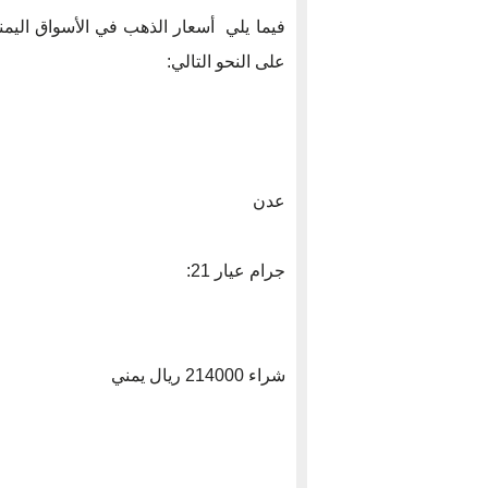
على النحو التالي:
عدن
جرام عيار 21:
شراء 214000 ريال يمني