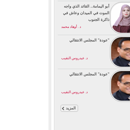
أبو اليمامة.. القائد الذي واجه
الموت في الميدان وعاش في
ذاكرة الجنوب
د . أوهاد محمد
"عودة" المجلس الانتقالي
د. عيدروس النقيب
"عودة" المجلس الانتقالي
د. عيدروس النقيب
المزيد