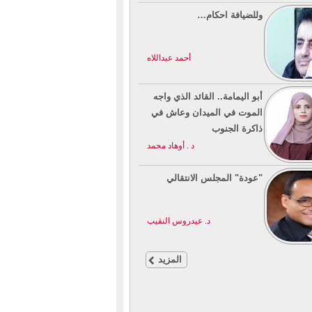
وللضيافة احكام…
أحمد عبداللاه
أبو اليمامة.. القائد الذي واجه
الموت في الميدان وعاش في
ذاكرة الجنوب
د . أوهاد محمد
"عودة" المجلس الانتقالي
د. عيدروس النقيب
المزيد