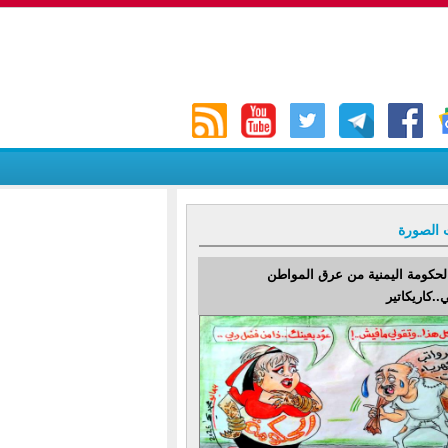
 الصورة
لحكومة اليمنية من عرق المواطن
..كاريكاتير