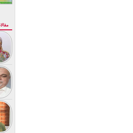
مقالا