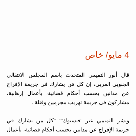
4 مايو/ خاص
قال أنور التميمي المتحدث باسم المجلس الانتقالي
الجنوبي العربي، إن كل مَن يشارك في جريمة الإفراج
عن مدانين بحسب أحكام قضائية، بأعمال إرهابية،
مشاركون في جريمة تهريب مجرمين وقتلة .
ونشر التميمي عبر "فيسبوك": "كل من يشارك في
جريمة الإفراج عن مدانين بحسب أحكام قضائية، بأعمال