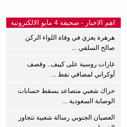
اهم الاخبار - صحيفة 4 مايو الالكترونية
هرهرة يعزي في وفاة اللواء الركن
صالح السلفي ...
غارات روسية على كييف.. وقصف
أوكراني لمصافي نفط ...
حراك شعبي متصاعد يسقط حسابات
الوصاية السعودية ...
العصيان الجنوبي رسالة شعبية تتجاوز