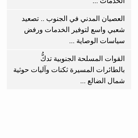
الخدمات ...
العصيان المدني في الجنوب .. تصعيد
شعبي واسع لتوفير الخدمات ورفض
سياسات الوصاية ...
القوات المسلحة الجنوبية تدكُّ
بالطائرات المسيرة ثكنات وآليات حوثية
شمال الضالع ...