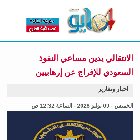
الانتقالي يدين مساعي النفوذ
السعودي للإفراج عن إرهابيين
اخبار وتقارير
الخميس - 09 يوليو 2026 - الساعة 12:32 ص