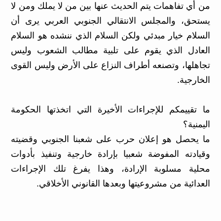
من أي تفاهمات يتم الحديث عنها بين من لا يملك ومن لا
يستحق، والمجلس الانتقالي الجنوبي العربي يرى أن
السلام خيار مبدئي ولكن السلام الذي ننشده هو السلام
العادل الذي يقوم على تلبية مطالب الشعوب وليس
تجاهلها، وتصنعه أطراف النزاع على الأرض وليس القوى
الخارجية.
ما تقييمكم للإجراءات الأخيرة التي اتخذتها الحكومة
اليمنية؟
ما يحصل هو إعلان حرب على شعبنا الجنوبي وقضيته
وقيادته المفوضة شعبيا بإرادة خارجية وتنفيذ بأدوات
محلية مسلوبة الإرادة، وهذا يفرغ تلك الإجراءات
العدائية من مشروعيتها وبعدها القانوني الأخلاقي.