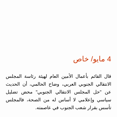
4 مايو/ خاص
قال القائم بأعمال الأمين العام لهيئة رئاسة المجلس
الانتقالي الجنوبي العربي، وضاح الحالمي، أن الحديث
عن "حل المجلس الانتقالي الجنوبي" محض تضليل
سياسي وإعلامي لا أساس له من الصحة، فالمجلس
تأسس بقرار شعب الجنوب في عاصمته.