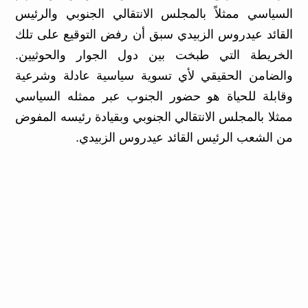
السياسي ممثلاً بالمجلس الانتقالي الجنوبي والرئيس
القائد عيدروس الزبيدي سبق أن رفض التوقيع على تلك
الخريطة التي طبخت بين دول الجوار والحوثيين.
والضامن الحقيقي لأي تسوية سياسية عادلة وشرعية
وقابلة للحياة هو حضور الجنوب عبر ممثله السياسي
ممثلا بالمجلس الانتقالي الجنوبي وبقيادة رئيسه المفوض
من الشعب الرئيس القائد عيدروس الزبيدي.