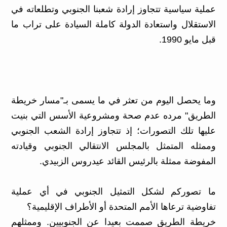
عملية سياسية تتجاوز إرادة شعبنا الجنوبي وتطلعاته في
الاستقلال واستعادة الدولة كاملة السيادة على تراب ما
قبل مايو 1990.
وما يحصل اليوم من تعثر في ما يسمى بـ"مسار خريطة
الطريق" مرده عدم صحة ومشروعية الأسس التي بنيت
عليها تلك التصورات؛ إذ تتجاوز إرادة الشعب الجنوبي
وممثله المتمثل بالمجلس الانتقالي الجنوبي وقيادته
المفوضة ممثلة بالرئيس القائد عيدروس الزبيدي.
ما تصوركم لشكل التمثيل الجنوبي في أي عملية
تفاوضية ترعاها الأمم المتحدة أو الأطراف الإقليمية؟
خريطة الطريق صممت بعيدا عن الجنوبيين. وممثلهم