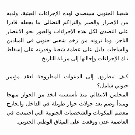
شعبنا الجنوبي سيتصدى لهذه الإجراءات العبثية، ولديه
من الإصرار والصبر والتراكم النضالي ما يجعله قادرا
على التصدي لكل هذه الإجراءات والعبور نحو الانتصار
الناجز. وما ترونه من زخم شعبي جنوبي في الميادين
والساحات دليل على عظمة شعبنا وقدرته على إسقاط
تلك الإجراءات وإحالتها إلى مزبلة التاريخ.
كيف تنظرون إلى الدعوات المطروحة لعقد مؤتمر
جنوبي شامل؟
المجلس الانتقالي منذ تأسيسيه اتخذ من الحوار منهجا
ومبدأ وضم بعد جولات حوار طويلة في الداخل والخارج
معظم المكونات والشخصيات الجنوبية التي اجتمعت في
العاصمة عدن ووقعت على الميثاق الوطني الجنوبي.