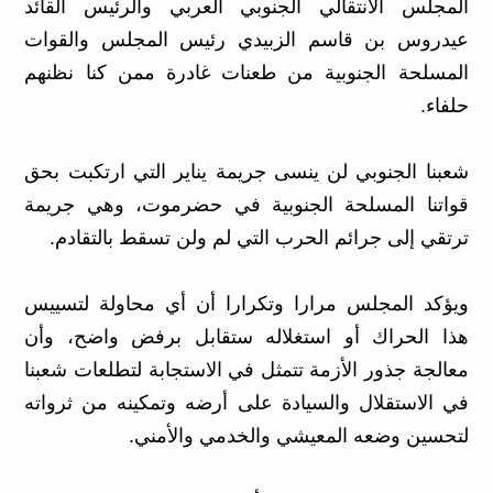
المجلس الانتقالي الجنوبي العربي والرئيس القائد
عيدروس بن قاسم الزبيدي رئيس المجلس والقوات
المسلحة الجنوبية من طعنات غادرة ممن كنا نظنهم
حلفاء.
شعبنا الجنوبي لن ينسى جريمة يناير التي ارتكبت بحق
قواتنا المسلحة الجنوبية في حضرموت، وهي جريمة
ترتقي إلى جرائم الحرب التي لم ولن تسقط بالتقادم.
ويؤكد المجلس مرارا وتكرارا أن أي محاولة لتسييس
هذا الحراك أو استغلاله ستقابل برفض واضح، وأن
معالجة جذور الأزمة تتمثل في الاستجابة لتطلعات شعبنا
في الاستقلال والسيادة على أرضه وتمكينه من ثرواته
لتحسين وضعه المعيشي والخدمي والأمني.