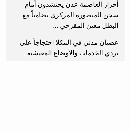
أحرار العاصمة عدن يحتشدون أمام
سجن المنصورة المركزي تضامناً مع
البطل معين المقرحي ...
عصيان مدني في المكلا احتجاجاً على
تردي الخدمات والأوضاع المعيشية ...