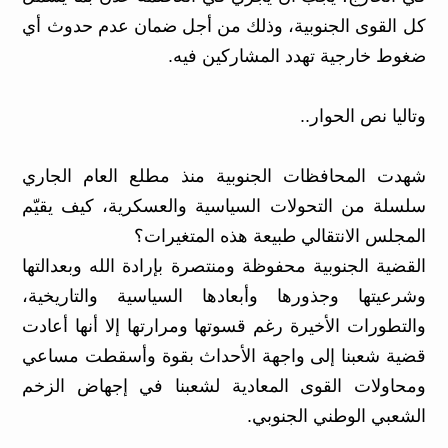
كل القوى الجنوبية، وذلك من أجل ضمان عدم حدوث أي
ضغوط خارجية تهدد المشاركين فيه.
وتاليا نص الحوار..
شهدت المحافظات الجنوبية منذ مطلع العام الجاري
سلسلة من التحولات السياسية والعسكرية، كيف يقيّم
المجلس الانتقالي طبيعة هذه المتغيرات؟
القضية الجنوبية محفوظة ومنتصرة بإرادة الله وبعدالتها
وشرعيتها وجذورها وأبعادها السياسية والتاريخية،
والتطورات الأخيرة رغم قسوتها ومرارتها إلا أنها أعادت
قضية شعبنا إلى واجهة الأحداث بقوة وأسقطت مساعي
ومحاولات القوى المعادية لشعبنا في إجهاض الزخم
الشعبي الوطني الجنوبي.