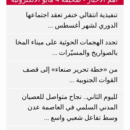
تنفيذية انتقالي خنفر تعقد اجتماعها
الدوري لشهر أغسطس ...
تجدد الهجمات الحوثية على ميناء المخا
بالصواريخ والمسيّرات ...
من «خطة تحرير صنعاء» إلى قصف
القوات الجنوبية ...
لليوم الثاني.. نجاح متواصل للعصيان
المدني السلمي في العاصمة عدن
وسط تفاعل شعبي واسع ...