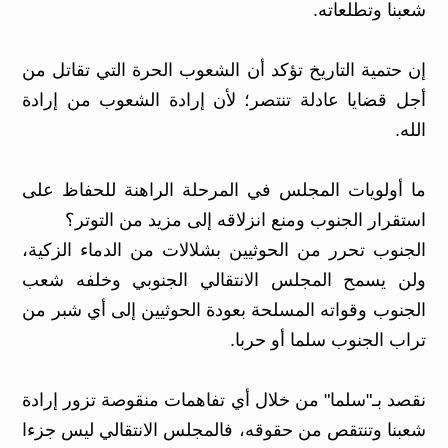
شعبنا وتطلعاته.
إن حتمية التاريخ تؤكد أن الشعوب الحرة التي تقاتل من
أجل قضايا عادلة تنتصر؛ لأن إرادة الشعوب من إرادة
الله.
ما أولويات المجلس في المرحلة الراهنة للحفاظ على
استقرار الجنوب ومنع انزلاقه إلى مزيد من التوتر؟
الجنوب تحرر من الحوثيين بشلالات من الدماء الزكية،
ولن يسمح المجلس الانتقالي الجنوبي وخلفه شعب
الجنوب وقواته المسلحة بعودة الحوثيين إلى أي شبر من
تراب الجنوب سلما أو حربا.
نقصد بـ"سلما" من خلال أي تفاهمات منقوصة تزور إرادة
شعبنا وتنتقص من حقوقه، فالمجلس الانتقالي ليس جزءا