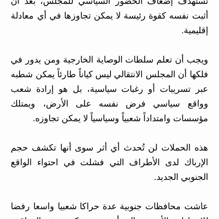
تستهدف إضعاف الحضور السياسي للمجلس، بعد أن
أثبت نفسه كقوة رئيسة لا يمكن تجاوزها في أي معادلة
إقليمية.
ويجب أن تعلم سلطات الوصاية الخارجية ومن يدور في
فلكها أن المجلس الانتقالي ليس كياناً طارئاً يمكن شطبه
عبر تسريبات أو رغبات سياسية، بل هو إرادة شعب
وواقع سياسي فرض نفسه على الأرض، ويمتلك
مؤسسات وامتداداً شعبياً وسياسياً لا يمكن تجاوزه.
هذه الحملات لن تُحدث أي أثر سوى أنها تكشف حجم
الإرباك لدى الأطراف التي فشلت في احتواء الواقع
الجنوبي الجديد.
عاشت محافظات جنوبية عدة حراكا شعبيا واسعا رفضا