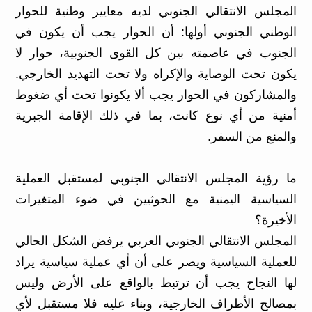
المجلس الانتقالي الجنوبي لديه معايير وطنية للحوار
الوطني الجنوبي أولها: أن الحوار يجب أن يكون في
الجنوب في عاصمته بين كل القوى الجنوبية، حوار لا
يكون تحت الوصاية والإكراه ولا تحت التهديد الخارجي.
والمشاركون في الحوار يجب ألا يكونوا تحت أي ضغوط
أمنية من أي نوع كانت، بما في ذلك الإقامة الجبرية
والمنع من السفر.
ما رؤية المجلس الانتقالي الجنوبي لمستقبل العملية
السياسية اليمنية مع الحوثيين في ضوء المتغيرات
الأخيرة؟
المجلس الانتقالي الجنوبي العربي يرفض الشكل الحالي
للعملية السياسية ويصر على أن أي عملية سياسية يراد
لها النجاح يجب أن ترتبط بالواقع على الأرض وليس
بمصالح الأطراف الخارجية، وبناء عليه فلا مستقبل لأي