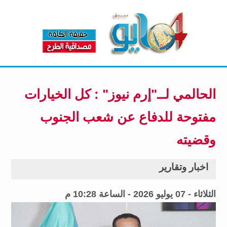
الحالمي لــ"إرم نيوز" : كل الخيارات
مفتوحة للدفاع عن شعب الجنوب
وقضيته
اخبار وتقارير
الثلاثاء - 07 يوليو 2026 - الساعة 10:28 م