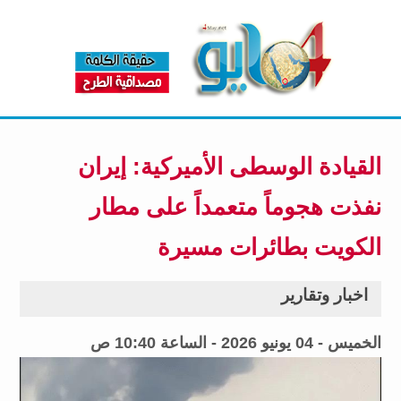
القيادة الوسطى الأميركية: إيران
نفذت هجوماً متعمداً على مطار
الكويت بطائرات مسيرة
اخبار وتقارير
الخميس - 04 يونيو 2026 - الساعة 10:40 ص