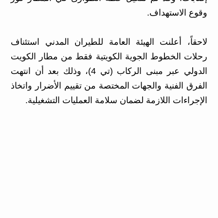
وقوع الاستهداف.
لاحقاً، أعلنت الهيئة العامة للطيران المدني استئناف
رحلات الخطوط الجوية الكويتية فقط من مطار الكويت
الدولي عبر مبنى الركاب (تي 4)، وذلك بعد أن انتهت
الفرق الفنية والجهات المختصة من تقييم الأضرار واتخاذ
الإجراءات اللازمة لضمان سلامة العمليات التشغيلية.