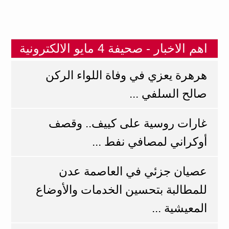
اهم الاخبار - صحيفة 4 مايو الالكترونية
هرهرة يعزي في وفاة اللواء الركن
صالح السلفي ...
غارات روسية على كييف.. وقصف
أوكراني لمصافي نفط ...
عصيان جزئي في العاصمة عدن
للمطالبة بتحسين الخدمات والأوضاع
المعيشية ...