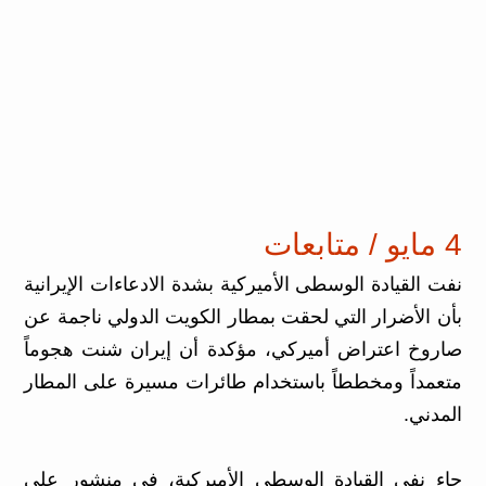
4 مايو / متابعات
نفت القيادة الوسطى الأميركية بشدة الادعاءات الإيرانية
بأن الأضرار التي لحقت بمطار الكويت الدولي ناجمة عن
صاروخ اعتراض أميركي، مؤكدة أن إيران شنت هجوماً
متعمداً ومخططاً باستخدام طائرات مسيرة على المطار
المدني.
جاء نفي القيادة الوسطى الأميركية، في منشور على