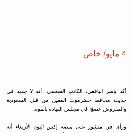
4 مايو/ خاص
أكد ياسر اليافعي، الكاتب الصحفي، أنه لا جديد في
حديث محافظ حضرموت المعين من قبل السعودية
والمفروض عضوًا في مجلس القيادة بالقوة.
ورأى في منشور على منصة إكس اليوم الأربعاء أنه