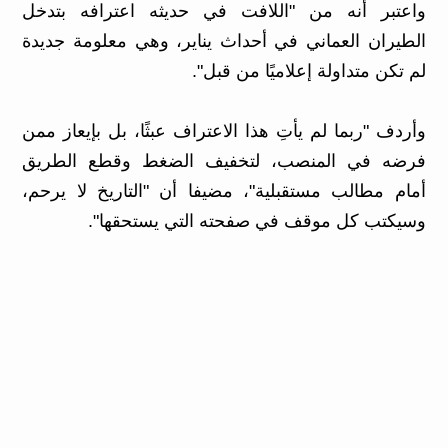
واعتبر أنه من "اللافت في حديثه اعترافه بتدخل
الطيران العماني في أحداث يناير، وهي معلومة جديدة
لم تكن متداولة إعلاميًا من قبل".
وأردف "ربما لم يأتِ هذا الاعتراف عبثًا، بل بإيعاز ممن
فرضه في المنصب، لتخفيف الضغط وقطع الطريق
أمام مطالب مستقبلية"، مضيفا أن "التاريخ لا يرحم،
وسيكتب كل موقف في صفحته التي يستحقها".