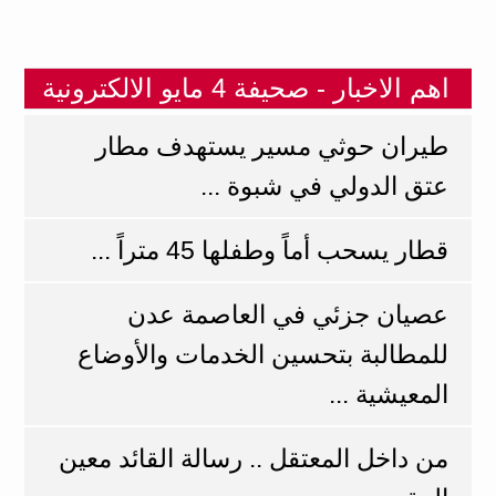
اهم الاخبار - صحيفة 4 مايو الالكترونية
طيران حوثي مسير يستهدف مطار
عتق الدولي في شبوة ...
قطار يسحب أماً وطفلها 45 متراً ...
عصيان جزئي في العاصمة عدن
للمطالبة بتحسين الخدمات والأوضاع
المعيشية ...
من داخل المعتقل .. رسالة القائد معين