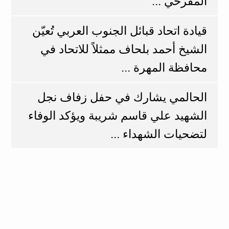
المقرحي ...
قيادة اتحاد قبائل الجنوب العربي تُعيّن
الشيخ أحمد بلحاف ممثلاً للاتحاد في
محافظة المهرة ...
الحالمي يشارك في حفل زفاف نجل
الشهيد علي قاسم شريبة ويؤكد الوفاء
لتضحيات الشهداء ...