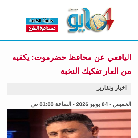
اليافعي عن محافظ حضرموت: يكفيه
من العار تفكيك النخبة
اخبار وتقارير
الخميس - 04 يونيو 2026 - الساعة 01:00 ص