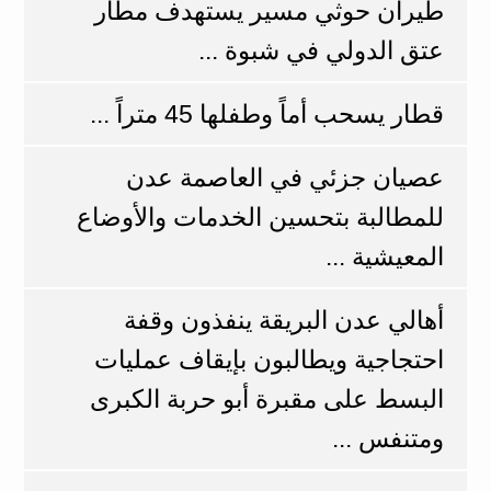
طيران حوثي مسير يستهدف مطار
عتق الدولي في شبوة ...
قطار يسحب أماً وطفلها 45 متراً ...
عصيان جزئي في العاصمة عدن
للمطالبة بتحسين الخدمات والأوضاع
المعيشية ...
أهالي عدن البريقة ينفذون وقفة
احتجاجية ويطالبون بإيقاف عمليات
البسط على مقبرة أبو حربة الكبرى
ومتنفس ...