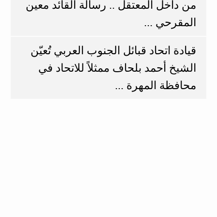
من داخل المعتقل .. رسالة القائد معين
المقرحي ...
قيادة اتحاد قبائل الجنوب العربي تُعيّن
الشيخ أحمد بلحاف ممثلاً للاتحاد في
محافظة المهرة ...