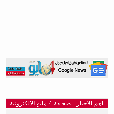
اهم الاخبار - صحيفة 4 مايو الالكترونية