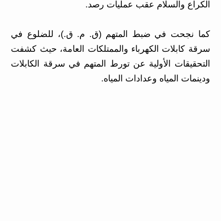
الكراع والسلام عقب عمليات رصد.
كما نجحت في ضبط المتهم (ق. م. ق.)، للضلوع في
سرقة كابلات الكهرباء والممتلكات العامة، حيث كشفت
التحقيقات الأولية عن تورط المتهم في سرقة الكابلات
ودينمات المياه وعدادات المياه.