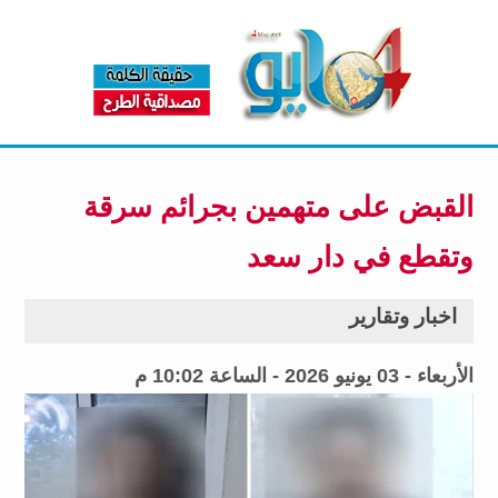
القبض على متهمين بجرائم سرقة
وتقطع في دار سعد
اخبار وتقارير
الأربعاء - 03 يونيو 2026 - الساعة 10:02 م