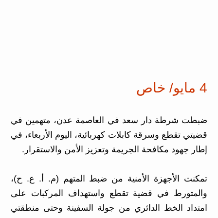
4 مايو/ خاص
ضبطت شرطة دار سعد في العاصمة عدن، متهمين في
قضيتي تقطع وسرقة كابلات كهربائية، اليوم الأربعاء، في
إطار جهود مكافحة الجريمة وتعزيز الأمن والاستقرار.
تمكنت الأجهزة الأمنية من ضبط المتهم (م. أ. ع. ح)،
والمتورط في قضية تقطع واستهداف المركبات على
امتداد الخط الدائري من جولة السفينة وحتى منطقتي