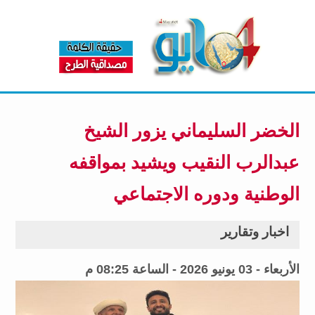
الخضر السليماني يزور الشيخ
عبدالرب النقيب ويشيد بمواقفه
الوطنية ودوره الاجتماعي
اخبار وتقارير
الأربعاء - 03 يونيو 2026 - الساعة 08:25 م