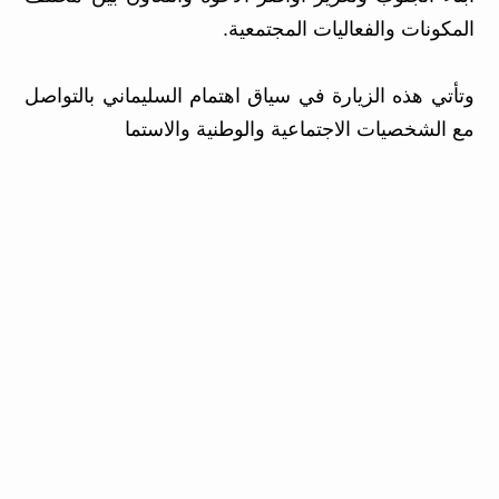
المكونات والفعاليات المجتمعية.
وتأتي هذه الزيارة في سياق اهتمام السليماني بالتواصل
مع الشخصيات الاجتماعية والوطنية والاستما