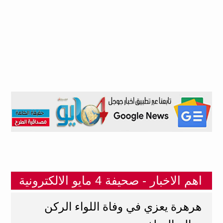
اهم الاخبار - صحيفة 4 مايو الالكترونية
هرهرة يعزي في وفاة اللواء الركن