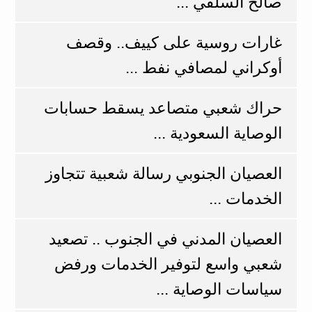
صالح السلفي ...
غارات روسية على كييف.. وقصف
أوكراني لمصافي نفط ...
حراك شعبي متصاعد يسقط حسابات
الوصاية السعودية ...
العصيان الجنوبي رسالة شعبية تتجاوز
الخدمات ...
العصيان المدني في الجنوب .. تصعيد
شعبي واسع لتوفير الخدمات ورفض
سياسات الوصاية ...