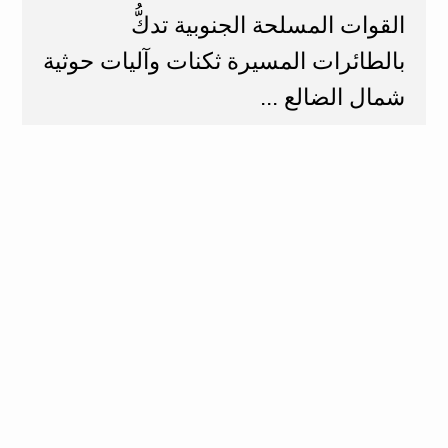
القوات المسلحة الجنوبية تدكُّ
بالطائرات المسيرة ثكنات وآليات حوثية
شمال الضالع ...