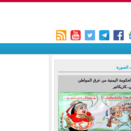
 الصورة
لحكومة اليمنية من عرق المواطن
..كاريكاتير