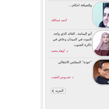
وللضيافة احكام…
أحمد عبداللاه
أبو اليمامة.. القائد الذي واجه
الموت في الميدان وعاش في
ذاكرة الجنوب
د . أوهاد محمد
"عودة" المجلس الانتقالي
د. عيدروس النقيب
المزيد