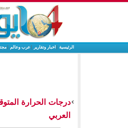
الرئيسية
|
اخبار وتقارير
|
عرب وعالم
|
مجت
درجات الحرارة المتوقع
العربي