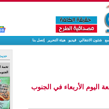
مع
|
شئون الانتقالي
|
قيديو
|
هيئة التحرير
|
إتصل بنا
|
حديث
تخمة ا
الجنوبي
ة اليوم الأربعاء في الجنوب