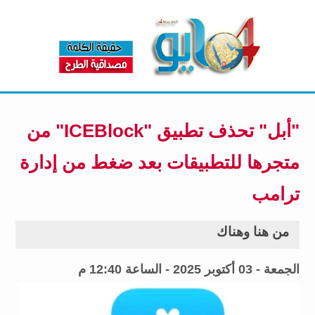
"أبل" تحذف تطبيق "ICEBlock" من
متجرها للتطبيقات بعد ضغط من إدارة
ترامب
من هنا وهناك
الجمعة - 03 أكتوبر 2025 - الساعة 12:40 م