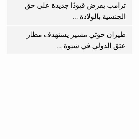
ترامب يفرض قيودًا جديدة على حق
الجنسية بالولادة ...
طيران حوثي مسير يستهدف مطار
عتق الدولي في شبوة ...