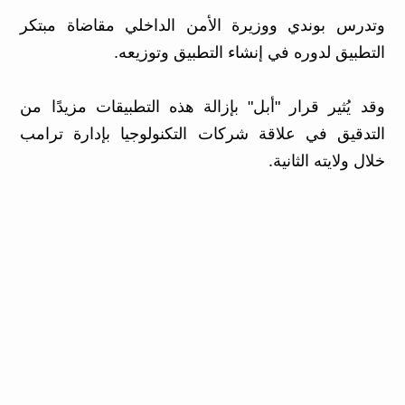
وتدرس بوندي ووزيرة الأمن الداخلي مقاضاة مبتكر
التطبيق لدوره في إنشاء التطبيق وتوزيعه.
وقد يُثير قرار "أبل" بإزالة هذه التطبيقات مزيدًا من
التدقيق في علاقة شركات التكنولوجيا بإدارة ترامب
خلال ولايته الثانية.