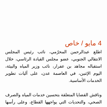
4 مايو / خاص
اطلع عبدالرحمن المحرّمي، نائب رئيس المجلس
الانتقالي الجنوبي، عضو مجلس القيادة الرئاسي، خلال
استقباله مجاهد بن عفرار، نائب وزير المياه والبيئة،
اليوم الإثنين، في العاصمة عدن، على آليات تطوير
الخدمات الأساسية.
وناقش القضايا المتعلقة بتحسين خدمات المياه والصرف
الصحي، والتحديات التي يواجهها القطاع، وعلى رأسها