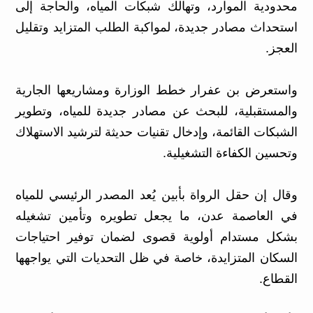
محدودية الموارد، وتهالك شبكات المياه، والحاجة إلى
استحداث مصادر جديدة، لمواكبة الطلب المتزايد وتقليل
العجز.
واستعرض بن عفرار خطط الوزارة ومشاريعها الجارية
والمستقبلية، للبحث عن مصادر جديدة للمياه، وتطوير
الشبكات القائمة، وإدخال تقنيات حديثة لترشيد الاستهلاك
وتحسين الكفاءة التشغيلية.
وقال إن حقل الرواة بأبين يُعد المصدر الرئيسي للمياه
في العاصمة عدن، ما يجعل تطويره وتأمين تشغيله
بشكل مستدام أولوية قصوى لضمان توفير احتياجات
السكان المتزايدة، خاصة في ظل التحديات التي يواجهها
القطاع.