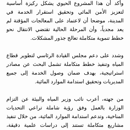
وأكد أن هذا المشروع الحيوي يشكل ركيزة أساسية
لتعزيز الأمن المائي وتحقيق استقرار الخدمة في
المدينة، موضحا أن لاعتماد على المعالجات المؤقتة لم
يعد مجدياً، وأن المرحلة الحالية تقتضي الانتقال نحو
خطط تنموية متكاملة تعالج جذور المشكلات.
وشدد على دعم مجلس القيادة الرئاسي لتطوير قطاع
المياه وتنفيذ خطط متكاملة تشمل البحث عن مصادر
استراتيجية، بهدف ضمان وصول الخدمة إلى جميع
المديريات وتحقيق استدامة الموارد المائية.
من جهته، أعرب نائب وزير المياه والبيئة عن التزام
الوزارة بالعمل وفق رؤية شاملة تراعي التحديات
المناخية، وتدعم استدامة الموارد المائية، من خلال تنفيذ
مشاريع متكاملة تستند إلى دراسات علمية دقيقة،