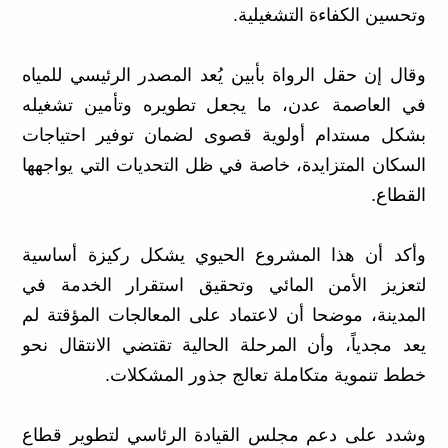
وتحسين الكفاءة التشغيلية.
وقال إن حقل الرواة بأبين يُعد المصدر الرئيسي للمياه
في العاصمة عدن، ما يجعل تطويره وتأمين تشغيله
بشكل مستدام أولوية قصوى لضمان توفير احتياجات
السكان المتزايدة، خاصة في ظل التحديات التي يواجهها
القطاع.
وأكد أن هذا المشروع الحيوي يشكل ركيزة أساسية
لتعزيز الأمن المائي وتحقيق استقرار الخدمة في
المدينة، موضحا أن لاعتماد على المعالجات المؤقتة لم
يعد مجدياً، وأن المرحلة الحالية تقتضي الانتقال نحو
خطط تنموية متكاملة تعالج جذور المشكلات.
وشدد على دعم مجلس القيادة الرئاسي لتطوير قطاع