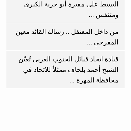
البسط على مقبرة أبو حربة الكبرى
ومتنفس ...
من داخل المعتقل .. رسالة القائد معين
المقرحي ...
قيادة اتحاد قبائل الجنوب العربي تُعيّن
الشيخ أحمد بلحاف ممثلاً للاتحاد في
محافظة المهرة ...