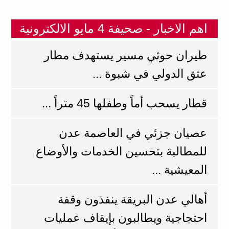
اهم الاخبار - صحيفة 4 مايو الالكترونية
طيران حوثي مسير يستهدف مطار
عتق الدولي في شبوة ...
قطار يسحب أماً وطفلها 45 متراً ...
عصيان جزئي في العاصمة عدن
للمطالبة بتحسين الخدمات والأوضاع
المعيشية ...
أهالي عدن البريقة ينفذون وقفة
احتجاجية ويطالبون بإيقاف عمليات