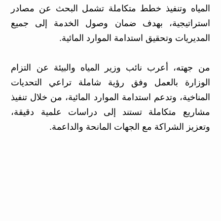
المياه وتنفيذ خطط متكاملة تشمل البحث عن مصادر
استراتيجية، بهدف ضمان وصول الخدمة إلى جميع
المديريات وتحقيق استدامة الموارد المائية.
من جهته، أعرب نائب وزير المياه والبيئة عن التزام
الوزارة بالعمل وفق رؤية شاملة تراعي التحديات
المناخية، وتدعم استدامة الموارد المائية، من خلال تنفيذ
مشاريع متكاملة تستند إلى دراسات علمية دقيقة،
وتعزيز الشراكة مع الجهات المانحة والداعمة.