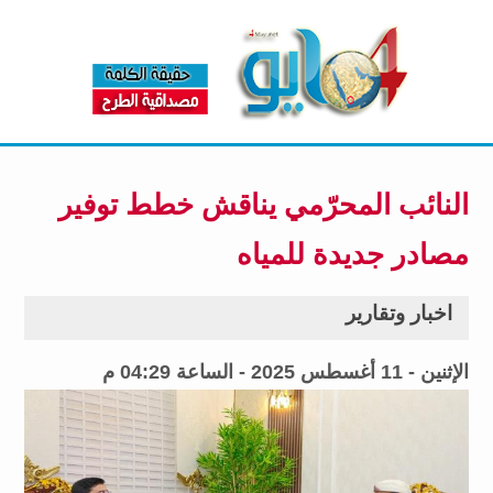
النائب المحرّمي يناقش خطط توفير
مصادر جديدة للمياه
اخبار وتقارير
الإثنين - 11 أغسطس 2025 - الساعة 04:29 م