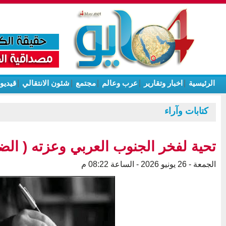
الرئيسية
|
اخبار وتقارير
|
عرب وعالم
|
مجتمع
|
شئون الانتقالي
|
قيديو
كتابات وآراء
تحية لفخر الجنوب العربي وعزته ( الضا
الجمعة - 26 يونيو 2026 - الساعة 08:22 م