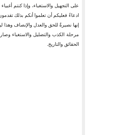
على التجهيل والاستغباء، وإذا كنتم أغبياء
ادعاءً فعليكم أن تعلموا أنكم بذلك تقدمو
إنها نصيرةٌ للحق والعدل والإنصاف وهذا ل
مرحلة الكذب والتضليل والاستغباء وصار أ
الحقائق والتاريخ.