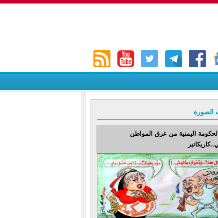
 الصورة
لحكومة اليمنية من عرق المواطن
..كاريكاتير