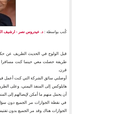
كُتب بواسطة :
د. عيدروس نصر
- ارشيف ال
قبل الولوج في الحديث الطريف عن حكاية 
طريفة حصلت معي حينما كنت مسافرا من
قرن.
أوصلني سائق الشركة التي كنت أعمل فيها
هايلوكس إلى المنفذ اليمني، وعلى الطر
أن يحمل منهم ما أمكن لإيصالهم إلى الم
في نقطة الجوازات مر الجميع دون سؤا
الجوازات هناك وقد مر الجميع بدون تفتي