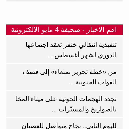
اهم الاخبار - صحيفة 4 مايو الالكترونية
تنفيذية انتقالي خنفر تعقد اجتماعها
الدوري لشهر أغسطس ...
من «خطة تحرير صنعاء» إلى قصف
القوات الجنوبية ...
تجدد الهجمات الحوثية على ميناء المخا
بالصواريخ والمسيّرات ...
لليوم الثاني.. نجاح متواصل للعصيان