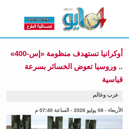
أوكرانيا تستهدف منظومة «إس-400»
.. وروسيا تعوض الخسائر بسرعة
قياسية
عرب وعالم
الأربعاء - 08 يوليو 2026 - الساعة 07:40 م