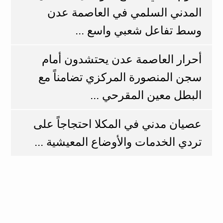
المدني السلمي في العاصمة عدن
وسط تفاعل شعبي واسع ...
أحرار العاصمة عدن يحتشدون أمام
سجن المنصورة المركزي تضامناً مع
البطل معين المقرحي ...
عصيان مدني في المكلا احتجاجاً على
تردي الخدمات والأوضاع المعيشية ...