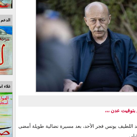
الدعم 
غلاء اس
د اللطيف يونس فجر الأحد، بعد مسيرة نضالية طويلة أمضى