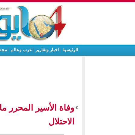
الرئيسية
|
اخبار وتقارير
|
عرب وعالم
|
مجت
الاحتلال