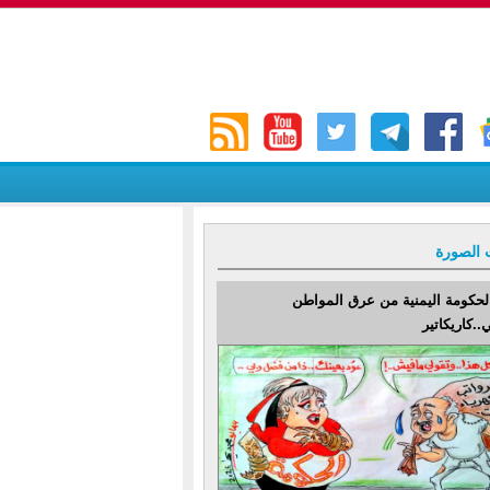
 الصورة
لحكومة اليمنية من عرق المواطن
..كاريكاتير