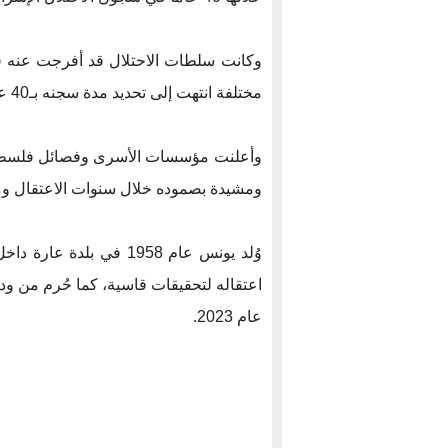
مختلفة انتهت إلى تحديد مدة سجنه بـ40 عامًا كاملة.
وأعلنت مؤسسات الأسرى وفصائل فلسطينية
ومشيدة بصموده خلال سنوات الاعتقال وم
اعتقاله لتحقيقات قاسية، كما حُرم من ودا
عام 2023.