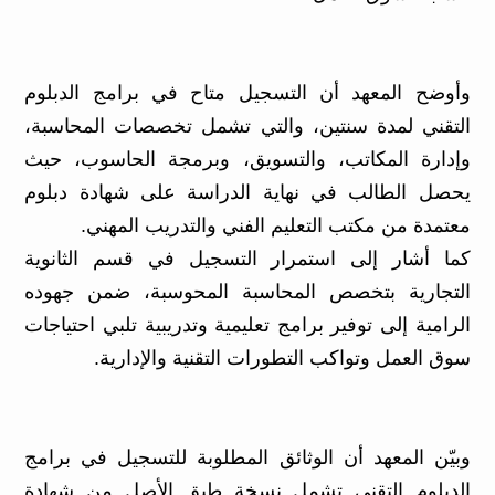
وأوضح المعهد أن التسجيل متاح في برامج الدبلوم
التقني لمدة سنتين، والتي تشمل تخصصات المحاسبة،
وإدارة المكاتب، والتسويق، وبرمجة الحاسوب، حيث
يحصل الطالب في نهاية الدراسة على شهادة دبلوم
معتمدة من مكتب التعليم الفني والتدريب المهني.
كما أشار إلى استمرار التسجيل في قسم الثانوية
التجارية بتخصص المحاسبة المحوسبة، ضمن جهوده
الرامية إلى توفير برامج تعليمية وتدريبية تلبي احتياجات
سوق العمل وتواكب التطورات التقنية والإدارية.
وبيّن المعهد أن الوثائق المطلوبة للتسجيل في برامج
الدبلوم التقني تشمل نسخة طبق الأصل من شهادة