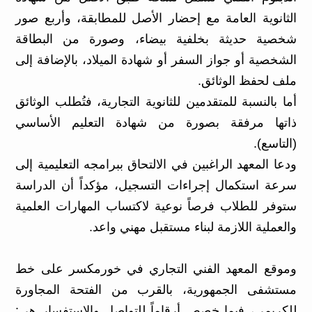
الثانوية العامة مع إحضار الأصل للمطابقة، وأربع صور
شخصية حديثة بخلفية بيضاء، وصورة من البطاقة
الشخصية أو جواز السفر أو شهادة الميلاد، بالإضافة إلى
ملف لحفظ الوثائق.
أما بالنسبة للمتقدمين للثانوية التجارية، فتُطلب الوثائق
ذاتها مرفقة بصورة من شهادة التعليم الأساسي
(التاسع).
ودعا المعهد الراغبين في الالتحاق ببرامجه التعليمية إلى
سرعة استكمال إجراءات التسجيل، مؤكداً أن الدراسة
ستوفر للطلاب فرصاً نوعية لاكتساب المهارات العلمية
والعملية اللازمة لبناء مستقبل مهني واعد.
وموقع المعهد الفني التجاري في خورمكسر على خط
مستشفى الجمهورية، بالقرب من الفتحة المجاورة
للكريمي، فيما خصص أرقاماً للتواصل والاستفسار هي: