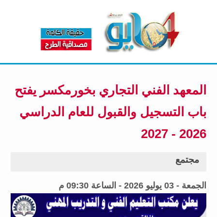
المعهد الفني التجاري بخورمكسر يفتح
باب التسجيل والقبول للعام الدراسي
2026 - 2027
مجتمع
الجمعة - 03 يوليو 2026 - الساعة 09:30 م