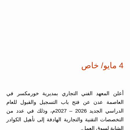
4 مايو/ خاص
أعلن المعهد الفني التجاري بمديرية خورمكسر في
العاصمة عدن عن فتح باب التسجيل والقبول للعام
الدراسي الجديد 2026 – 2027م، وذلك في عدد من
التخصصات التقنية والتجارية الهادفة إلى تأهيل الكوادر
الشابة لسوق العمل.