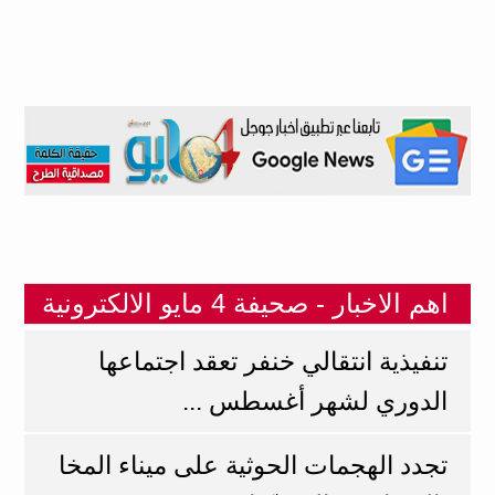
اهم الاخبار - صحيفة 4 مايو الالكترونية
تنفيذية انتقالي خنفر تعقد اجتماعها
الدوري لشهر أغسطس ...
تجدد الهجمات الحوثية على ميناء المخا