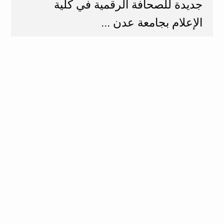
جديدة للصحافة الرقمية في كلية
الإعلام بجامعة عدن ...