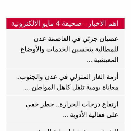
اهم الاخبار - صحيفة 4 مايو الالكترونية
عصيان جزئي في العاصمة عدن
للمطالبة بتحسين الخدمات والأوضاع
المعيشية ...
أزمة الغاز المنزلي في عدن والجنوب..
معاناة يومية تثقل كاهل المواطن ...
ارتفاع درجات الحرارة.. خطر خفي
على فعالية الأدوية ...