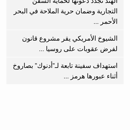
الهند تجدد دعوتها لحماية السفن
التجارية وضمان حرية الملاحة في البحر
الأحمر ...
الشيوخ الأمريكي يقر مشروع قانون
لفرض عقوبات على روسيا ...
استهداف سفينة تابعة لـ”أدنوك” بصاروخ
أثناء عبورها هرمز ...