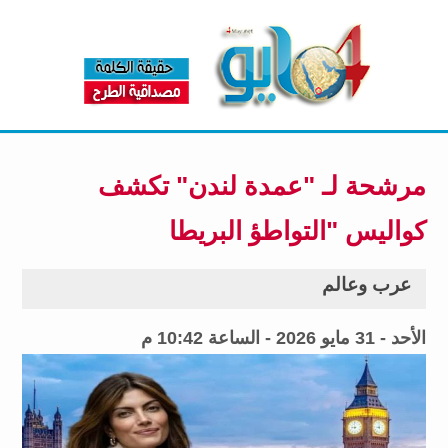
مرشحة لـ "عمدة لندن" تكشف
كواليس "التواطؤ البريطا
عرب وعالم
الأحد - 31 مايو 2026 - الساعة 10:42 م