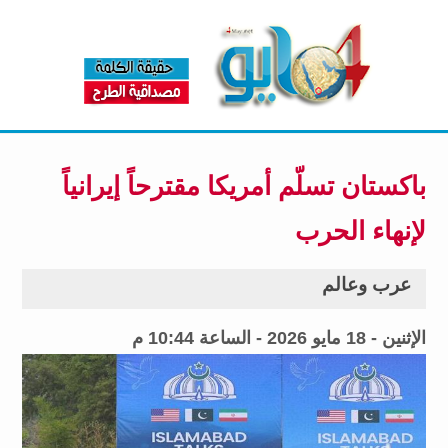
باكستان تسلّم أمريكا مقترحاً إيرانياً
لإنهاء الحرب
عرب وعالم
الإثنين - 18 مايو 2026 - الساعة 10:44 م