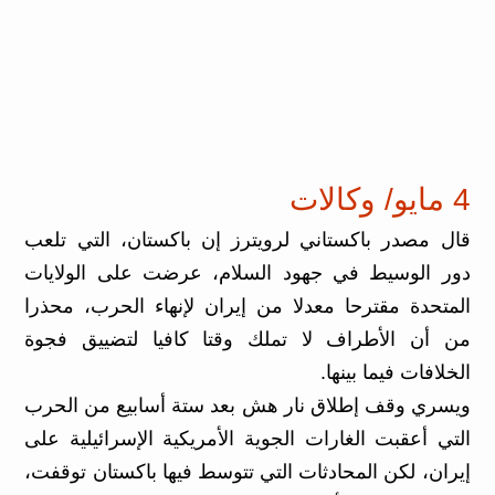
4 مايو/ وكالات
قال مصدر ‌باكستاني لرويترز إن باكستان، التي تلعب
دور الوسيط في جهود السلام، عرضت على الولايات
المتحدة مقترحا معدلا من إيران لإنهاء الحرب، محذرا
من أن الأطراف لا تملك وقتا كافيا لتضييق فجوة
الخلافات فيما بينها.
ويسري وقف إطلاق نار هش بعد ستة أسابيع من الحرب
التي أعقبت الغارات الجوية الأمريكية الإسرائيلية على
إيران، لكن المحادثات التي ⁠تتوسط فيها باكستان توقفت،