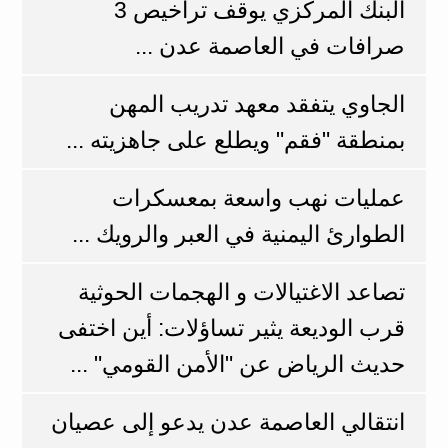
البنك المركزي يوقف تراخيص 3
صرافات في العاصمة عدن ...
الجاوي يتفقد معهد تدريب المهن
بمنطقة "فقم" ويطلع على جاهزيته ...
عمليات نهب واسعة بمعسكرات
الطوارئ اليمنية في العبر والرويك ...
تصاعد الاغتيالات و الهجمات الحوثية
قرب الوديعة يثير تساؤلات: أين اختفى
حديث الرياض عن "الأمن القومي" ...
انتقالي العاصمة عدن يدعو إلى عصيان