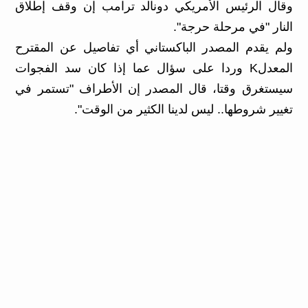
وقال الرئيس الأمريكي دونالد ترامب إن وقف إطلاق
النار "في مرحلة حرجة".
ولم يقدم المصدر الباكستاني أي تفاصيل عن المقترح
المعدلK وردا على سؤال عما إذا كان سد الفجوات
سيستغرق وقتا، قال المصدر إن الأطراف "تستمر في
تغيير شروطها.. ليس لدينا الكثير من الوقت".