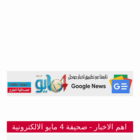
اهم الاخبار - صحيفة 4 مايو الالكترونية