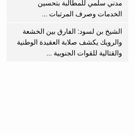
مدني سلمي للمطالبة بتحسين
الخدمات وصرف المرتبات ...
الشيخ بن لسود: الفارق بين الخشعة
والرويك يكشف صلابة العقيدة الوطنية
والقتالية للقوات الجنوبية ...