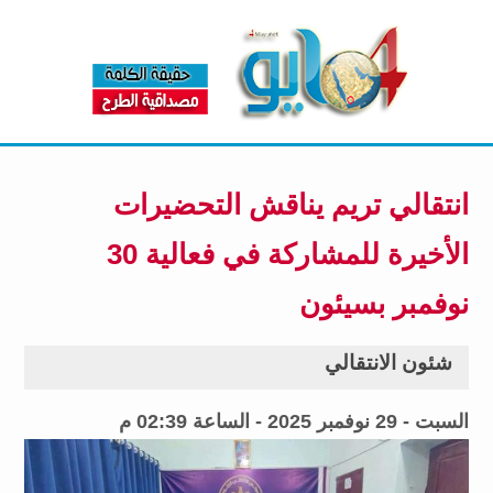
انتقالي تريم يناقش التحضيرات
الأخيرة للمشاركة في فعالية 30
نوفمبر بسيئون
شئون الانتقالي
السبت - 29 نوفمبر 2025 - الساعة 02:39 م