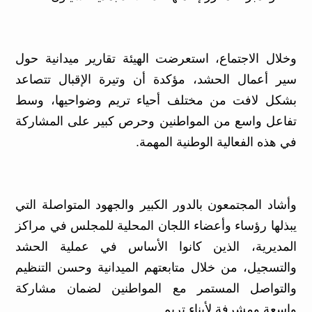
وخلال الاجتماع، استعرضت الهيئة تقارير ميدانية حول
سير أعمال الحشد، مؤكدة أن وتيرة الإقبال تتصاعد
بشكل لافت من مختلف أحياء تريم وضواحيها، وسط
تفاعل واسع من المواطنين وحرص كبير على المشاركة
في هذه الفعالية الوطنية المهمة.
وأشاد المجتمعون بالدور الكبير والجهود المتواصلة التي
يبذلها رؤساء وأعضاء اللجان المحلية للمجلس في مراكز
المديرية، الذين كانوا الأساس في عملية الحشد
والتسجيل، من خلال متابعتهم الميدانية وحسن التنظيم
والتواصل المستمر مع المواطنين لضمان مشاركة
واسعة ومشرفة لأبناء تريم.