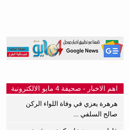
اهم الاخبار - صحيفة 4 مايو الالكترونية
هرهرة يعزي في وفاة اللواء الركن
صالح السلفي ...