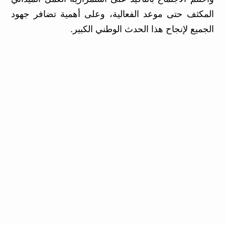
المكثف حتى موعد الفعالية، وعلى أهمية تضافر جهود
الجميع لإنجاح هذا الحدث الوطني الكبير.