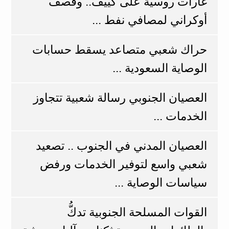
غارات روسية على كييف.. وقصف
أوكراني لمصافي نفط ...
حراك شعبي متصاعد يسقط حسابات
الوصاية السعودية ...
العصيان الجنوبي رسالة شعبية تتجاوز
الخدمات ...
العصيان المدني في الجنوب .. تصعيد
شعبي واسع لتوفير الخدمات ورفض
سياسات الوصاية ...
القوات المسلحة الجنوبية تدكُّ