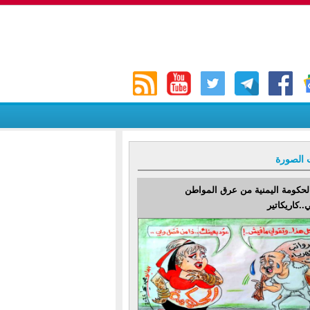
 الصورة
لحكومة اليمنية من عرق المواطن
..كاريكاتير