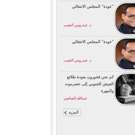
"عودة" المجلس الانتقالي
د. عيدروس النقيب
"عودة" المجلس الانتقالي
د. عيدروس النقيب
كم نحن فخورون بعودة طلائع
الجيش الجنوبي إلى حضرموت
والمهرة
عبدالله الصاصي
المزيد