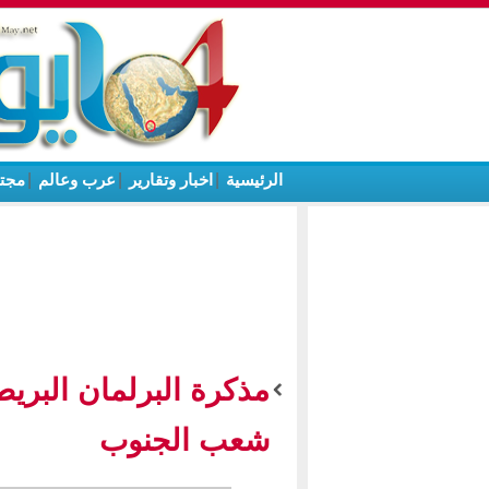
الرئيسية
|
اخبار وتقارير
|
عرب وعالم
|
مجت
مذكرة البرلمان البري
شعب الجنوب