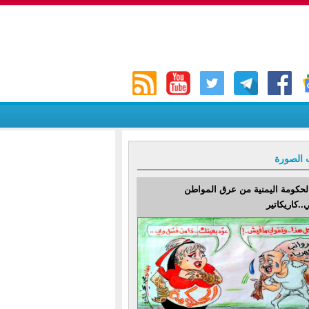
 الصورة
لحكومة اليمنية من عرق المواطن
..كاريكاتير