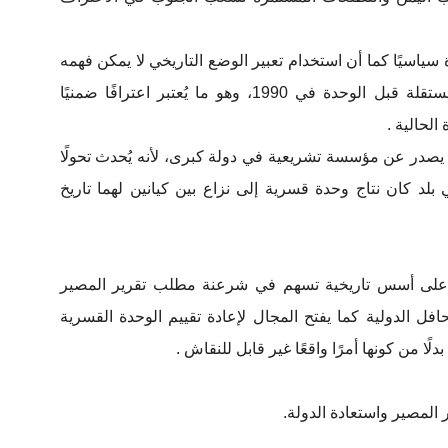
سياسيًا كما أن استخدام تعبير الوضع التاريخي لا يمكن فهمه
إلا بالإشارة إلى أن الجنوب كان دولة مستقلة قبل الوحدة في 1990، وهو ما يُعتبر اعترافًا ضمنيًا
لحالية .
يصدر عن مؤسسة تشريعية في دولة كبرى، لأنه يُحدث تحولًا
بلد كان نتاج وحدة قسرية إلى نزاع بين كيانين لهما تاريخ
ل على أسس تاريخية تسهم في شرعنة مطلب تقرير المصير
فل الدولية كما يفتح المجال لإعادة تقييم الوحدة القسرية
ا من كونها أمرًا واقعًا غير قابل للنقاش .
 المصير واستعادة الدولة.