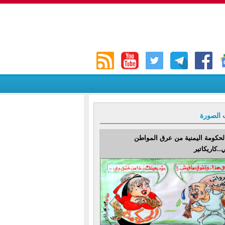
 الصورة
لحكومة اليمنية من عرق المواطن
..كاريكاتير