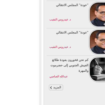
"عودة" المجلس الانتقالي
د. عيدروس النقيب
"عودة" المجلس الانتقالي
د. عيدروس النقيب
كم نحن فخورون بعودة طلائع
الجيش الجنوبي إلى حضرموت
والمهرة
عبدالله الصاصي
المزيد