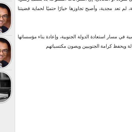
لم تعد مجدية، وأصبح تجاوزها خيارًا حتميًا لحماية قضيتنا
ية في مسار استعادة الدولة الجنوبية، وإعادة بناء مؤسساتها
لة ويحفظ كرامة الجنوبيين ويصون مكتسباتهم