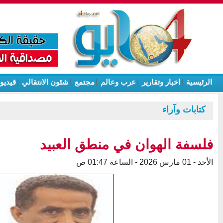
الرئيسية
|
اخبار وتقارير
|
عرب وعالم
|
مجتمع
|
شئون الانتقالي
|
قيديو
كتابات وآراء
فلسفة الهوان في منطق العبيد
الأحد - 01 مارس 2026 - الساعة 01:47 ص