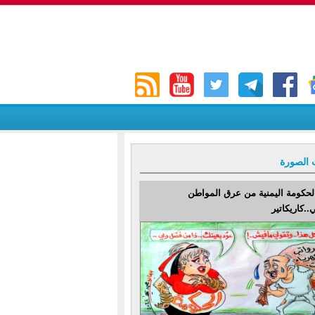
 الصورة
لحكومة اليمنية من عرق المواطن
..كاريكاتير