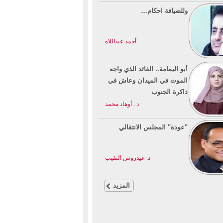
وللضيافة احكام…
أحمد عبداللاه
أبو اليمامة.. القائد الذي واجه
الموت في الميدان وعاش في
ذاكرة الجنوب
د . أوهاد محمد
"عودة" المجلس الانتقالي
د. عيدروس النقيب
المزيد