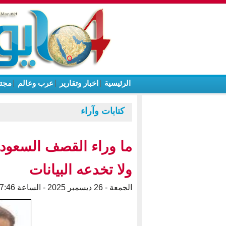
الرئيسية
|
اخبار وتقارير
|
عرب وعالم
|
مجت
كتابات وآراء
ما وراء القصف السعود
ولا تخدعه البيانات
الجمعة - 26 ديسمبر 2025 - الساعة 07:46 م