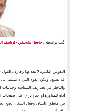
كُتب بواسطة :
حافظ الشجيفي
- ارشيف ال
النفوس الكبيرة لا تخدعها زخارف القول حي
قد يضيع، ولكن القوة التي لا تستند إ
والناظر في تصاريف السياسة وجدليات الحك
أداة للمناورة أو حبرا يراق على صفحات ا
بين منطق اللسان وفعل السنان يضع العق