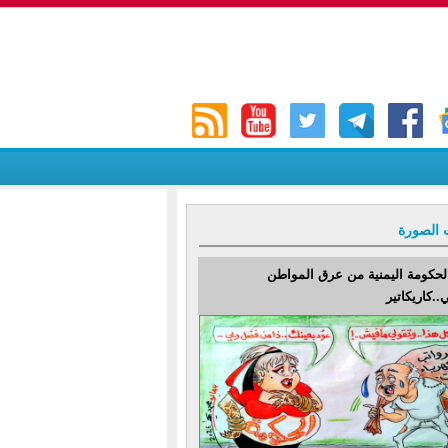
 الصورة
لحكومة اليمنية من عرق المواطن
..كاريكاتير