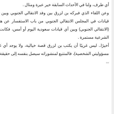
أي طرف، ولنا في الأحداث السابقة خير عبرة ومثال .
وعن اللقاء الذي فبركه بن لزرق بين وفد الانتقالي الجنوبي وبين
قيادات في المجلس الانتقالي الجنوبي من باب الاستفسار عن ه
(الانتقالي الجنوبي) وبين أي قيادات سعودية اليوم أو أمس، فكانت ال
الشرعية مستمرة .
أخيرًا.. ليس غريبًا أن يكتب بن لزرق قصة خيالية، ولا يوجد أي 
مسؤوليتي الشخصية)، فالمتتبع لمنشوراته سيصل بنفسه إلى حقيقة م
...