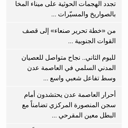
تجدد الهجمات الحوثية على ميناء المخا
بالصواريخ والمسيّرات ...
من «خطة تحرير صنعاء» إلى قصف
القوات الجنوبية ...
لليوم الثاني.. نجاح متواصل للعصيان
المدني السلمي في العاصمة عدن
وسط تفاعل شعبي واسع ...
أحرار العاصمة عدن يحتشدون أمام
سجن المنصورة المركزي تضامناً مع
البطل معين المقرحي ...