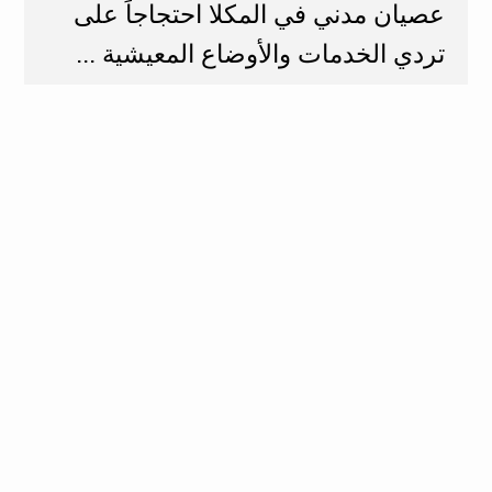
عصيان مدني في المكلا احتجاجاً على
تردي الخدمات والأوضاع المعيشية ...