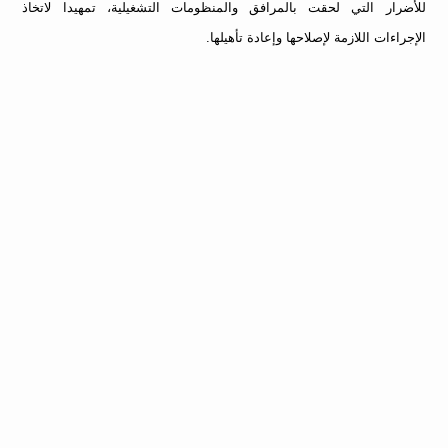
للأضرار التي لحقت بالمرافق والمنظومات التشغيلية، تمهيدا لاتخاذ
الإجراءات اللازمة لإصلاحها وإعادة تأهيلها.