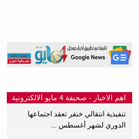
اهم الاخبار - صحيفة 4 مايو الالكترونية
تنفيذية انتقالي خنفر تعقد اجتماعها
الدوري لشهر أغسطس ...