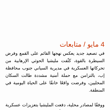
4 مايو / متابعات
في تصعيد جديد يعكس نهجها القائم على القمع وفرض
السيطرة بالقوة، كثّفت مليشيا الحوثي الإرهابية من
تحركاتها العسكرية في مديرية السياني جنوب محافظة
إب، بالتزامن مع حملة أمنية مشددة طالت السكان
المحليين، وفرضت واقعًا خانقًا على الحياة اليومية في
المنطقة.
ووفقًا لمصادر محلية، دفعت المليشيا بتعزيزات عسكرية