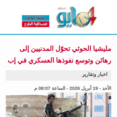
مليشيا الحوثي تحوّل المدنيين إلى
رهائن وتوسع نفوذها العسكري في إب
اخبار وتقارير
الأحد - 19 أبريل 2026 - الساعة 08:07 م