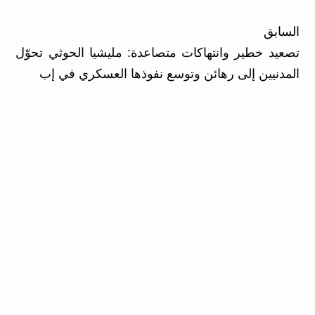
السابق
تصعيد خطير وانتهاكات متصاعدة: مليشيا الحوثي تحوّل
المدنيين إلى رهائن وتوسع نفوذها العسكري في إب