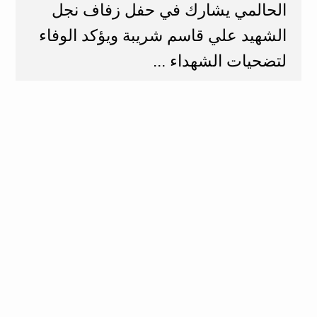
الحالمي يشارك في حفل زفاف نجل
الشهيد علي قاسم شريبة ويؤكد الوفاء
لتضحيات الشهداء ...