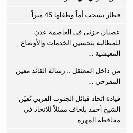
قطار يسحب أماً وطفلها 45 متراً ...
عصيان جزئي في العاصمة عدن
للمطالبة بتحسين الخدمات والأوضاع
المعيشية ...
من داخل المعتقل .. رسالة القائد معين
المقرحي ...
قيادة اتحاد قبائل الجنوب العربي تُعيّن
الشيخ أحمد بلحاف ممثلاً للاتحاد في
محافظة المهرة ...