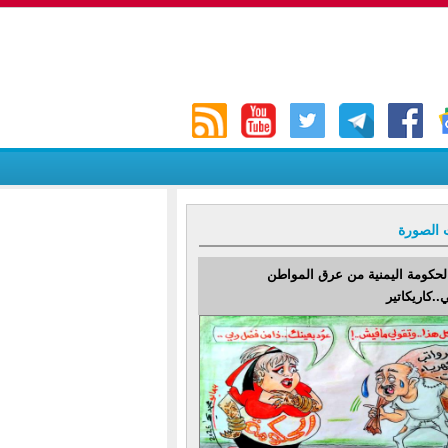
 الصورة
لحكومة اليمنية من عرق المواطن
..كاريكاتير