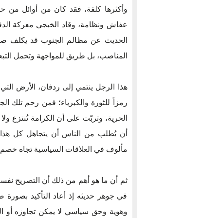
وأكثرها كلفة، فقد كان من أوائل من 
عفاش ونظامة، وقاد الخبجي معركة الدفا
الحديث عن مظالم الجنوب قد يكلف صاحب
المناصب، بل طريق للمواجهة وتحمل التبعا
هذا الرجل ينتمي إلى ردفان، الأرض التي 
الحرية، وتربّت على أن الكرامة تُنتزع ولا
أن يُطلب من الناس أن يتجاهل كل هذا
مألوف في العلاقات السياسية تجاه خصم 
ثم أن ما هو أهم من ذلك أن التصريح نفسه
في جوهر حديثه إذ أعاد التأكيد بصورة 
وهوية وحق سياسي لا يمكن تجاوزه أو ا